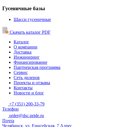
Гусеничные базы
Шасси гусеничные
Скачать каталог PDF
Каталог
О компании
Доставка
Инжиниринг
Финансирование
Партнерская программа
Сервис
Сеть дилеров
Проекты и отзывы
Контакты
Новости и блог
+7 (351) 200-33-79
Телефон
order@dsc-pride.ru
Почта
Челябинск, ул. Енисейская, 7
Адрес