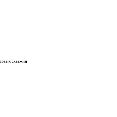
азовых скважин