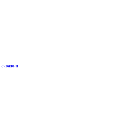
х скважин