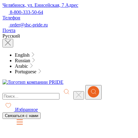
Челябинск, ул. Енисейская, 7
Адрес
8-800-333-50-64
Телефон
order@dsc-pride.ru
Почта
Русский
English
Russian
Arabic
Portuguese
Избранное
Связаться с нами