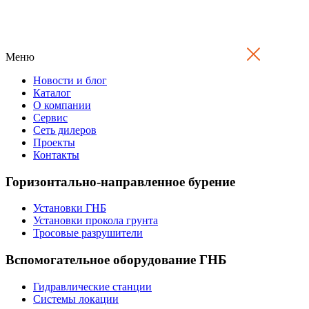
Меню
Новости и блог
Каталог
О компании
Сервис
Сеть дилеров
Проекты
Контакты
Горизонтально-направленное бурение
Установки ГНБ
Установки прокола грунта
Тросовые разрушители
Вспомогательное оборудование ГНБ
Гидравлические станции
Системы локации