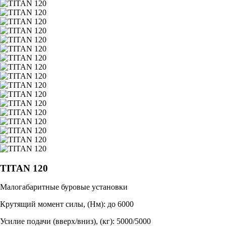
TITAN 120
Малогабаритные буровые установки
Крутящий момент силы, (Нм): до 6000
Усилие подачи (вверх/вниз), (кг): 5000/5000