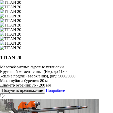
TITAN 20
Малогабаритные буровые установки
Крутящий момент силы, (Нм): до 1130
Усилие подачи (вверх/вниз), (кг): 5000/5000
Max. глубина бурения: 80 м
Диаметр бурения: 76 - 200 мм
Получить предложение
Подробнее