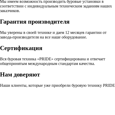
Мы имеем возможность производить буровые установки в
соответствии с индивидуальным техническим заданиям наших
заказчиков.
Гарантия производителя
Мы уверены в своей технике и даем 12 месяцев гарантии от
завода-производителя на все наше оборудование.
Сертификация
Вся буровая техника «PRIDE» сертифицирована и отвечает
общепринятым международным стандартам качества.
Нам доверяют
Наши клиенты, которые уже приобрели буровую технику PRIDE