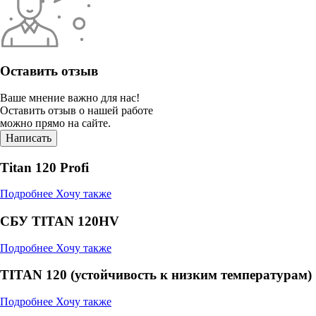
Оставить отзыв
Ваше мнение важно для нас!
Оставить отзыв о нашей работе
можно прямо на сайте.
Написать
Titan 120 Profi
Подробнее
Хочу также
СБУ TITAN 120HV
Подробнее
Хочу также
TITAN 120 (устойчивость к низким температурам)
Подробнее
Хочу также