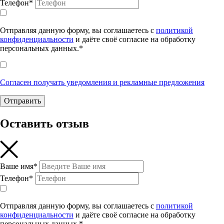
Телефон*
Отправляя данную форму, вы соглашаетесь с
политикой
конфиденциальности
и даёте своё согласие на обработку
персональных данных.*
Согласен получать уведомления и рекламные предложения
Отправить
Оставить отзыв
Ваше имя*
Телефон*
Отправляя данную форму, вы соглашаетесь с
политикой
конфиденциальности
и даёте своё согласие на обработку
персональных данных.*