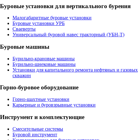
Буровые установки для вертикального бурения
Малогабаритные буровые установки
Буровые установки УРБ
Сваеверты
Универсальный буровой навес тракторный (УБН-Т)
Буровые машины
Бурильно-крановые машины
Бурильно-шнековые машины
Установки для капитального ремонта нефтяных и газовых
скважин
Горно-буровое оборудование
Горно-шахтные установки
Карьерные и буровзрывные установки
Инструмент и комплектующие
Смесительные системы
Буровой инструмент