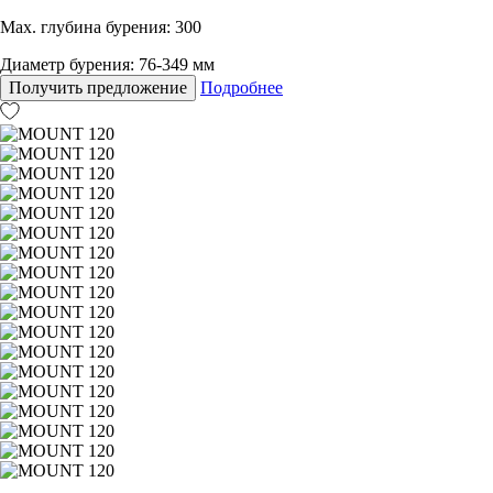
Max. глубина бурения: 300
Диаметр бурения: 76-349 мм
Получить предложение
Подробнее