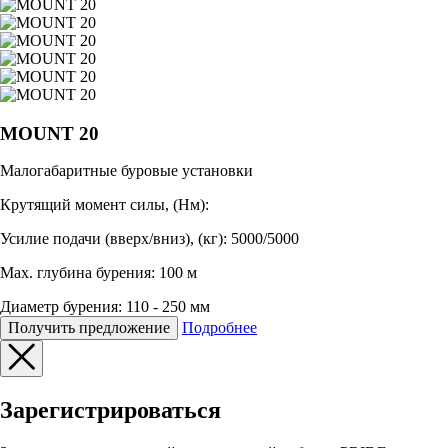
MOUNT 20
Малогабаритные буровые установки
Крутящий момент силы, (Нм):
Усилие подачи (вверх/вниз), (кг): 5000/5000
Max. глубина бурения: 100 м
Диаметр бурения: 110 - 250 мм
Получить предложение
Подробнее
Зарегистрироваться