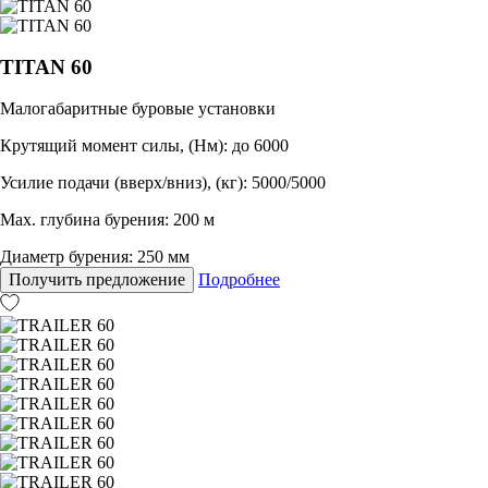
TITAN 60
Малогабаритные буровые установки
Крутящий момент силы, (Нм): до 6000
Усилие подачи (вверх/вниз), (кг): 5000/5000
Max. глубина бурения: 200 м
Диаметр бурения: 250 мм
Получить предложение
Подробнее