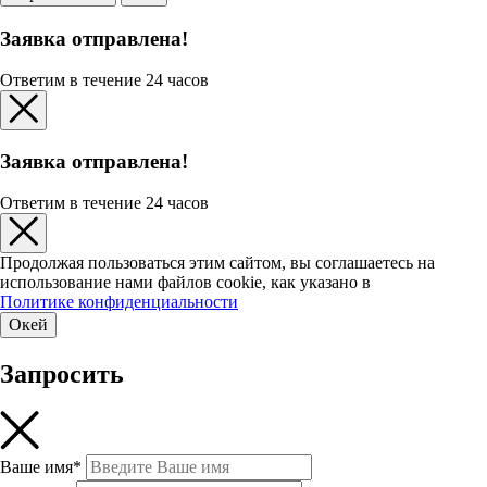
Заявка отправлена!
Ответим в течение 24 часов
Заявка отправлена!
Ответим в течение 24 часов
Продолжая пользоваться этим сайтом, вы соглашаетесь на
использование нами файлов cookie, как указано в
Политике конфиденциальности
Окей
Запросить
Ваше имя*