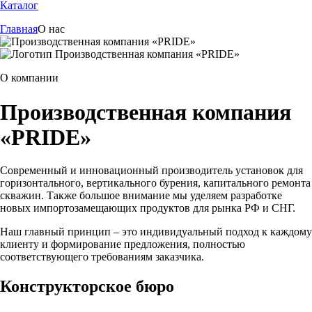
Каталог
Главная
О нас
О компании
Производственная компания
«PRIDE»
Современный и инновационный производитель установок для
горизонтального, вертикального бурения, капитального ремонта
скважин. Также большое внимание мы уделяем разработке
новых импортозамещающих продуктов для рынка РФ и СНГ.
Наш главный принцип – это индивидуальный подход к каждому
клиенту и формирование предложения, полностью
соответствующего требованиям заказчика.
Конструкторское бюро