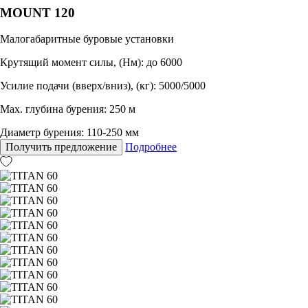
MOUNT 120
Малогабаритные буровые установки
Крутящий момент силы, (Нм): до 6000
Усилие подачи (вверх/вниз), (кг): 5000/5000
Max. глубина бурения: 250 м
Диаметр бурения: 110-250 мм
Получить предложение
Подробнее