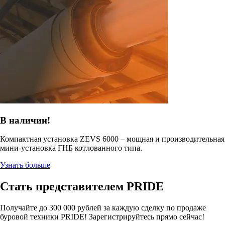
В наличии!
Компактная установка ZEVS 6000 – мощная и производительная
мини-установка ГНБ котлованного типа.
Узнать больше
Стать представителем PRIDE
Получайте до 300 000 рублей за каждую сделку по продаже
буровой техники PRIDE! Зарегистрируйтесь прямо сейчас!