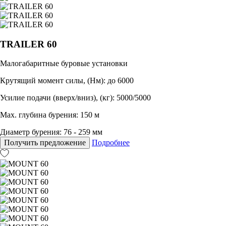
TRAILER 60
Малогабаритные буровые установки
Крутящий момент силы, (Нм): до 6000
Усилие подачи (вверх/вниз), (кг): 5000/5000
Max. глубина бурения: 150 м
Диаметр бурения: 76 - 259 мм
Получить предложение
Подробнее