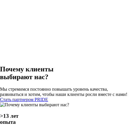
Почему клиенты
выбирают нас?
Мы стремимся постоянно повышать уровень качества,
развиваться и хотим, чтобы наши клиенты росли вместе с нами!
Стать партнером PRIDE
>13 лет
опыта