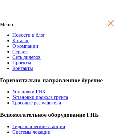
Меню
Новости и блог
Каталог
О компании
Сервис
Сеть дилеров
Проекты
Контакты
Горизонтально-направленное бурение
Установки ГНБ
Установки прокола грунта
Тросовые разрушители
Вспомогательное оборудование ГНБ
Гидравлические станции
Системы локации