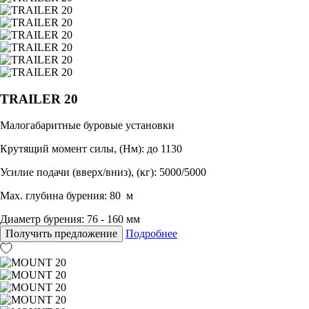
TRAILER 20
Малогабаритные буровые установки
Крутящий момент силы, (Нм): до 1130
Усилие подачи (вверх/вниз), (кг): 5000/5000
Max. глубина бурения: 80 м
Диаметр бурения: 76 - 160 мм
Получить предложение
Подробнее