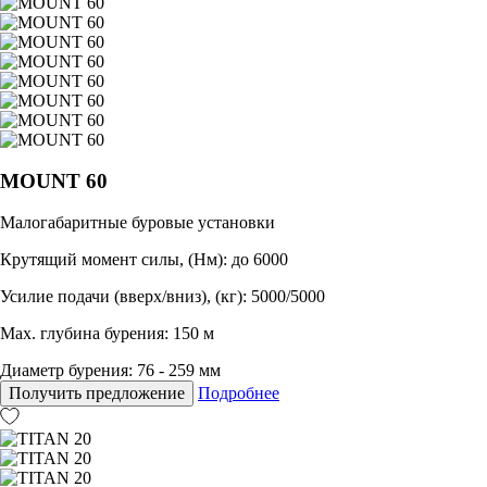
MOUNT 60
Малогабаритные буровые установки
Крутящий момент силы, (Нм): до 6000
Усилие подачи (вверх/вниз), (кг): 5000/5000
Max. глубина бурения: 150 м
Диаметр бурения: 76 - 259 мм
Получить предложение
Подробнее