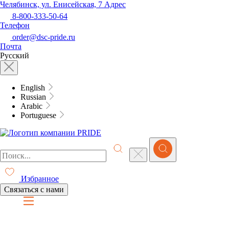
Челябинск, ул. Енисейская, 7
Адрес
8-800-333-50-64
Телефон
order@dsc-pride.ru
Почта
Русский
English
Russian
Arabic
Portuguese
Избранное
Связаться с нами