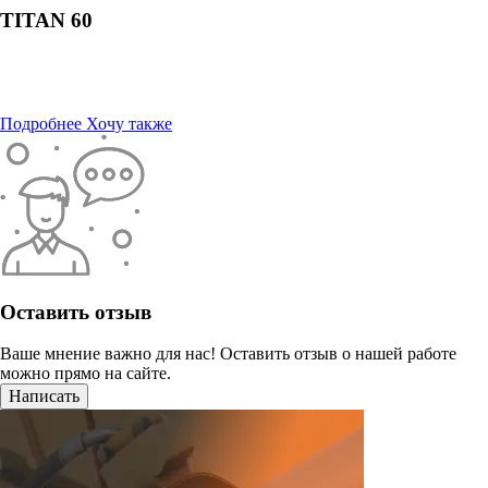
TITAN 60
Подробнее
Хочу также
Оставить отзыв
Ваше мнение важно для нас! Оставить отзыв о нашей работе
можно прямо на сайте.
Написать