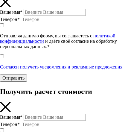
Ваше имя*
Телефон*
Отправляя данную форму, вы соглашаетесь с
политикой
конфиденциальности
и даёте своё согласие на обработку
персональных данных.*
Согласен получать уведомления и рекламные предложения
Отправить
Получить расчет стоимости
Ваше имя*
Телефон*