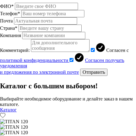
ФИО*
Телефон*
Почта
Страна*
Компания
Комментарий:
Согласен с
политикой конфиденциальности
Согласен получать
уведомления
и предложения по электронной почте
Отправить
Каталог с большим выбором!
Выбирайте необходимое оборудование и делайте заказ в нашем
каталоге.
Каталог