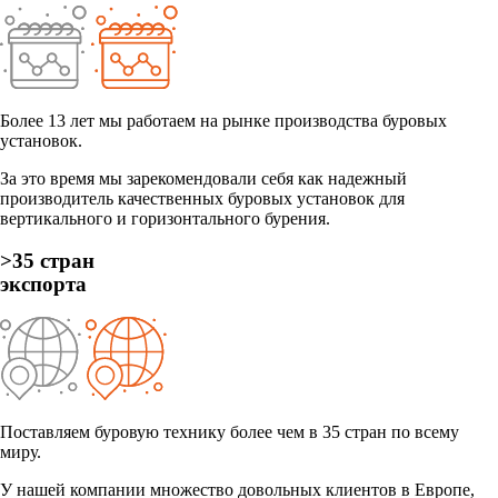
Более 13 лет мы работаем на рынке производства буровых
установок.
За это время мы зарекомендовали себя как надежный
производитель качественных буровых установок для
вертикального и горизонтального бурения.
>35 стран
экспорта
Поставляем буровую технику более чем в 35 стран по всему
миру.
У нашей компании множество довольных клиентов в Европе,