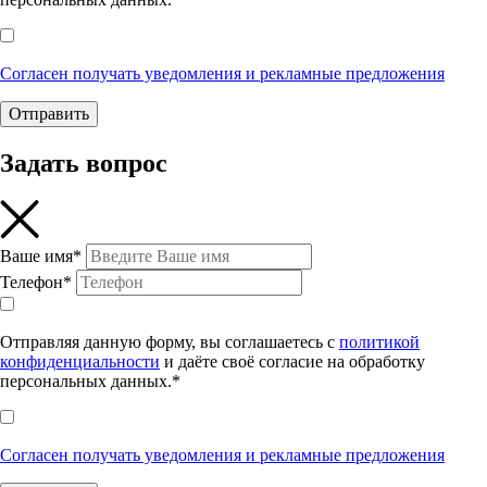
Согласен получать уведомления и рекламные предложения
Отправить
Задать вопрос
Ваше имя*
Телефон*
Отправляя данную форму, вы соглашаетесь с
политикой
конфиденциальности
и даёте своё согласие на обработку
персональных данных.*
Согласен получать уведомления и рекламные предложения