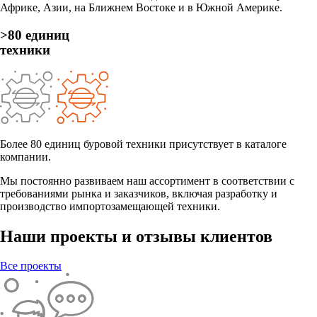
Африке, Азии, на Ближнем Востоке и в Южной Америке.
>80 единиц
техники
Более 80 единиц буровой техники присутствует в каталоге
компании.
Мы постоянно развиваем наш ассортимент в соответствии с
требованиями рынка и заказчиков, включая разработку и
производство импортозамещающей техники.
Наши проекты и отзывы клиентов
Все проекты