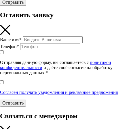
Отправить
Оставить заявку
Ваше имя*
Телефон*
Отправляя данную форму, вы соглашаетесь с
политикой
конфиденциальности
и даёте своё согласие на обработку
персональных данных.*
Согласен получать уведомления и рекламные предложения
Отправить
Связаться с менеджером