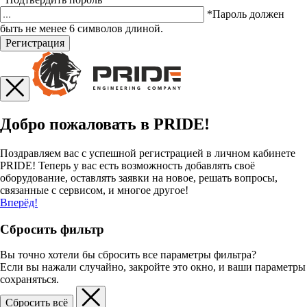
*Пароль должен
быть не менее 6 символов длиной.
Регистрация
Добро пожаловать в PRIDE!
Поздравляем вас с успешной регистрацией в личном кабинете
PRIDE! Теперь у вас есть возможность добавлять своё
оборудование, оставлять заявки на новое, решать вопросы,
связанные с сервисом, и многое другое!
Вперёд!
Сбросить фильтр
Вы точно хотели бы сбросить все параметры фильтра?
Если вы нажали случайно, закройте это окно, и ваши параметры
сохраняться.
Сбросить всё