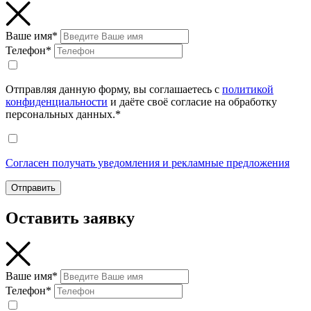
Ваше имя*
Телефон*
Отправляя данную форму, вы соглашаетесь с
политикой
конфиденциальности
и даёте своё согласие на обработку
персональных данных.*
Согласен получать уведомления и рекламные предложения
Отправить
Оставить заявку
Ваше имя*
Телефон*