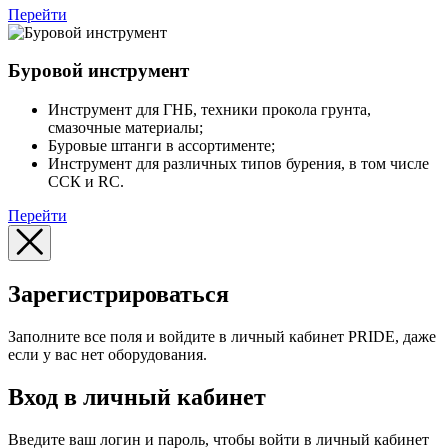
Перейти
Буровой инструмент
Инструмент для ГНБ, техники прокола грунта,
смазочные материалы;
Буровые штанги в ассортименте;
Инструмент для различных типов бурения, в том числе
ССК и RC.
Перейти
Зарегистрироваться
Заполните все поля и войдите в личный кабинет PRIDE, даже
если у вас нет оборудования.
Вход в личный кабинет
Введите ваш логин и пароль, чтобы войти в личный кабинет