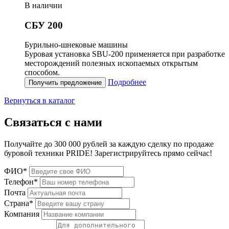
В наличии
СБУ 200
Бурильно-шнековые машины
Буровая установка SBU-200 применяется при разработке
месторождений полезных ископаемых открытым
способом.
Подробнее
Получить предложение
Вернуться в каталог
Связаться с нами
Получайте до 300 000 рублей за каждую сделку по продаже
буровой техники PRIDE! Зарегистрируйтесь прямо сейчас!
ФИО*
Телефон*
Почта
Страна*
Компания