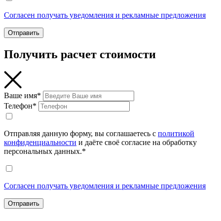
Согласен получать уведомления и рекламные предложения
Отправить
Получить расчет стоимости
Ваше имя*
Телефон*
Отправляя данную форму, вы соглашаетесь с
политикой
конфиденциальности
и даёте своё согласие на обработку
персональных данных.*
Согласен получать уведомления и рекламные предложения
Отправить