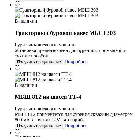
В наличии
Тракторный буровой навес МБШ 303
Бурильно-шнековые машины
Установка предназначена для бурения с промывкой и
сухим способом.
Подробнее
Получить предложение
В наличии
МБШ 812 на шасси ТТ-4
Бурильно-шнековые машины
МБШ-812 применяется для бурения скважин диаметром
800 мм в грунтах I-IV категорий.
Подробнее
Получить предложение