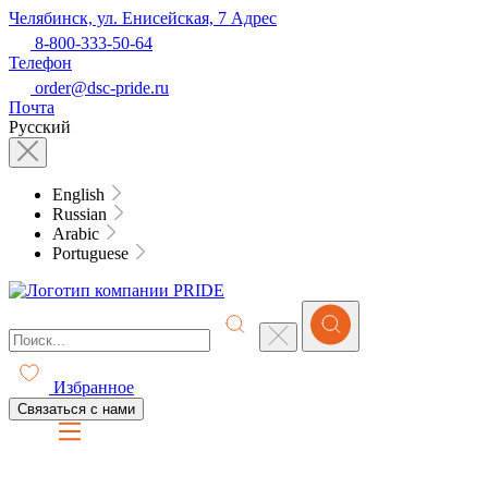
Челябинск, ул. Енисейская, 7
Адрес
8-800-333-50-64
Телефон
order@dsc-pride.ru
Почта
Русский
English
Russian
Arabic
Portuguese
Избранное
Связаться с нами