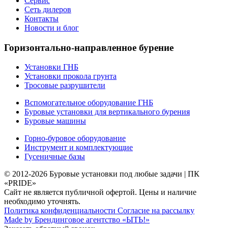
Сервис
Сеть дилеров
Контакты
Новости и блог
Горизонтально-направленное бурение
Установки ГНБ
Установки прокола грунта
Тросовые разрушители
Вспомогательное оборудование ГНБ
Буровые установки для вертикального бурения
Буровые машины
Горно-буровое оборудование
Инструмент и комплектующие
Гусеничные базы
© 2012-2026
Буровые установки под любые задачи | ПК
«PRIDE»
Сайт не является публичной офертой. Цены и наличие
необходимо уточнять.
Политика конфиденциальности
Согласие на рассылку
Made by Брендинговое агентство «ЫТЬ!»