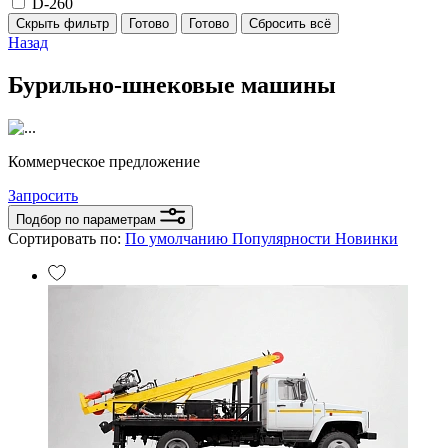
D-260
Скрыть фильтр
Готово
Готово
Сбросить всё
Назад
Бурильно-шнековые машины
Коммерческое предложение
Запросить
Подбор по параметрам
Сортировать по:
По умолчанию
Популярности
Новинки