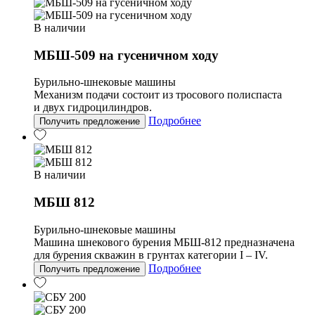
В наличии
МБШ-509 на гусеничном ходу
Бурильно-шнековые машины
Механизм подачи состоит из тросового полиспаста
и двух гидроцилиндров.
Подробнее
Получить предложение
В наличии
МБШ 812
Бурильно-шнековые машины
Машина шнекового бурения МБШ-812 предназначена
для бурения скважин в грунтах категории I – IV.
Подробнее
Получить предложение