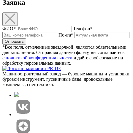
Заявка
ФИО*
Телефон*
Почта*
Отправить
*Все поля, отмеченные звездочкой, являются обязательными
для заполнения. Отправляя данную форму, вы соглашаетесь
с
политикой конфиденциальности
и даёте своё согласие на
обработку персональных данных.
Машиностроительный завод — буровые машины и установки,
буровой инструмент, гусеничные базы, дровокольные
комплексы, спецтехника.