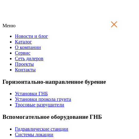
Меню
Новости и блог
Каталог
О компании
Сервис
Сеть дилеров
Проекты
Контакты
Горизонтально-направленное бурение
Установки ГНБ
Установки прокола грунта
Тросовые разрушители
Вспомогательное оборудование ГНБ
Гидравлические станции
Системы локации