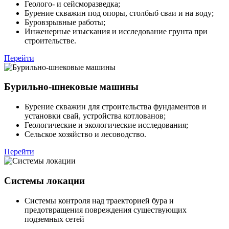
Геолого- и сейсморазведка;
Бурение скважин под опоры, столбыб сваи и на воду;
Буровзрывные работы;
Инженерные изыскания и исследование грунта при
строительстве.
Перейти
Бурильно-шнековые машины
Бурение скважин для строительства фундаментов и
установки свай, устройства котлованов;
Геологические и экологические исследования;
Сельское хозяйство и лесоводство.
Перейти
Системы локации
Системы контроля над траекторией бура и
предотвращения повреждения существующих
подземных сетей