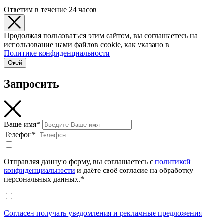
Ответим в течение 24 часов
Продолжая пользоваться этим сайтом, вы соглашаетесь на
использование нами файлов cookie, как указано в
Политике конфиденциальности
Окей
Запросить
Ваше имя*
Телефон*
Отправляя данную форму, вы соглашаетесь с
политикой
конфиденциальности
и даёте своё согласие на обработку
персональных данных.*
Согласен получать уведомления и рекламные предложения