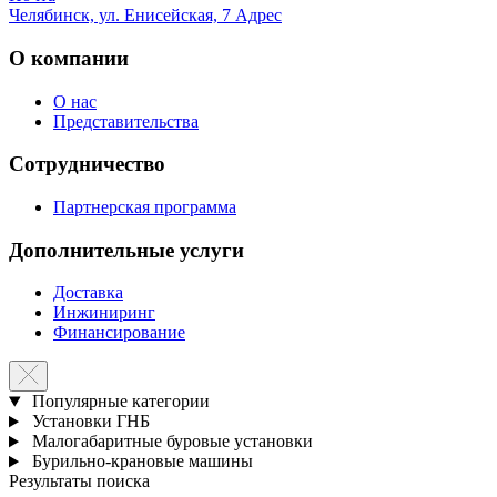
Челябинск, ул. Енисейская, 7
Адрес
О компании
О нас
Представительства
Сотрудничество
Партнерская программа
Дополнительные услуги
Доставка
Инжиниринг
Финансирование
Популярные категории
Установки ГНБ
Малогабаритные буровые установки
Бурильно-крановые машины
Результаты поиска