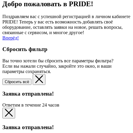
Добро пожаловать в PRIDE!
Поздравляем вас с успешной регистрацией в личном кабинете
PRIDE! Теперь у вас есть возможность добавлять своё
оборудование, оставлять заявки на новое, решать вопросы,
связанные с сервисом, и многое другое!
Вперёд!
Сбросить фильтр
Вы точно хотели бы сбросить все параметры фильтра?
Если вы нажали случайно, закройте это окно, и ваши
параметры сохраняться.
Сбросить всё
Заявка отправлена!
Ответим в течение 24 часов
Заявка отправлена!