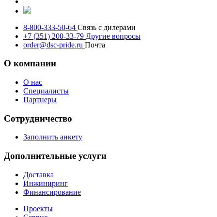
8-800-333-50-64
Связь с дилерами
+7 (351) 200-33-79
Другие вопросы
order@dsc-pride.ru
Почта
О компании
О нас
Специалисты
Партнеры
Сотрудничество
Заполнить анкету
Дополнительные услуги
Доставка
Инжиниринг
Финансирование
Проекты