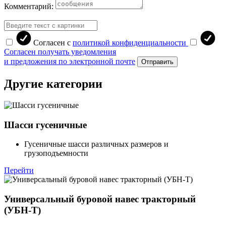
Комментарий:
Согласен с
политикой конфиденциальности
Согласен получать уведомления
и предложения по электронной почте
Отправить
Другие категории
Шасси гусеничные
Гусеничные шасси различных размеров и
грузоподъемности
Перейти
Универсальный буровой навес тракторный
(УБН-Т)