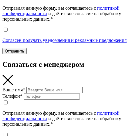
Отправляя данную форму, вы соглашаетесь с
политикой
конфиденциальности
и даёте своё согласие на обработку
персональных данных.*
Согласен получать уведомления и рекламные предложения
Отправить
Связаться с менеджером
Ваше имя*
Телефон*
Отправляя данную форму, вы соглашаетесь с
политикой
конфиденциальности
и даёте своё согласие на обработку
персональных данных.*