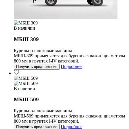
В наличии
МБШ 309
Бурильно-шнековые машины
МБШ-309 применяется для бурения скважин диаметром
800 мм в грунтах I-IV категорий.
Подробнее
Получить предложение
В наличии
МБШ 509
Бурильно-шнековые машины
МБШ-509 применяется для бурения скважин диаметром
800 мм в грунтах I-IV категорий.
Подробнее
Получить предложение