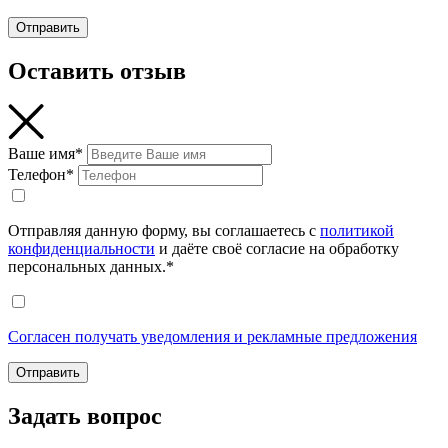
Отправить
Оставить отзыв
Ваше имя*
Телефон*
Отправляя данную форму, вы соглашаетесь с
политикой
конфиденциальности
и даёте своё согласие на обработку
персональных данных.*
Согласен получать уведомления и рекламные предложения
Отправить
Задать вопрос