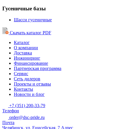
Гусеничные базы
Шасси гусеничные
Скачать каталог PDF
Каталог
О компании
Доставка
Инжиниринг
Финансирование
Партнерская программа
Сервис
Сеть дилеров
Проекты и отзывы
Контакты
Новости и блог
+7 (351) 200-33-79
Телефон
order@dsc-pride.ru
Почта
Челябинск, ул. Енисейская, 7
Адрес