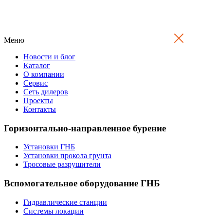
Меню
Новости и блог
Каталог
О компании
Сервис
Сеть дилеров
Проекты
Контакты
Горизонтально-направленное бурение
Установки ГНБ
Установки прокола грунта
Тросовые разрушители
Вспомогательное оборудование ГНБ
Гидравлические станции
Системы локации