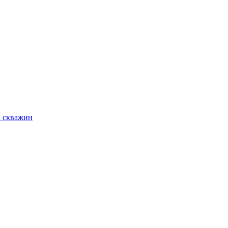
х скважин