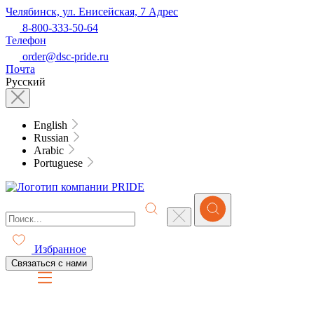
Челябинск, ул. Енисейская, 7
Адрес
8-800-333-50-64
Телефон
order@dsc-pride.ru
Почта
Русский
English
Russian
Arabic
Portuguese
Избранное
Связаться с нами