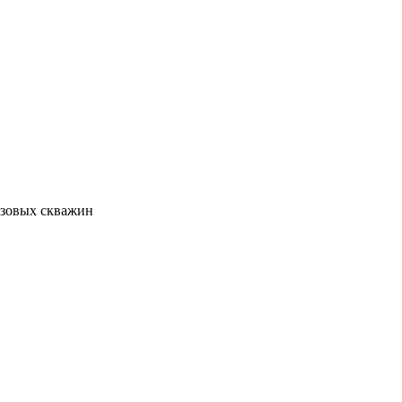
азовых скважин