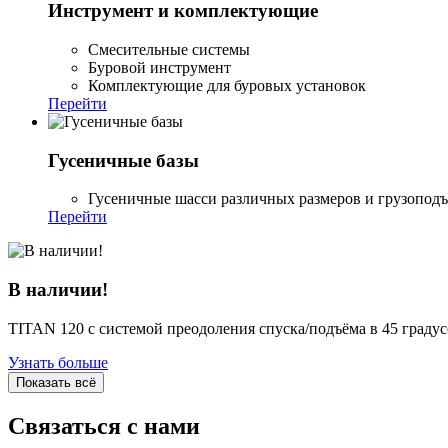
Инструмент и комплектующие
Смесительные системы
Буровой инструмент
Комплектующие для буровых установок
Перейти
Гусеничные базы
Гусеничные шасси различных размеров и грузопод
Перейти
В наличии!
TITAN 120 с системой преодоления спуска/подъёма в 45 граду
Узнать больше
Показать всё
Связаться с нами