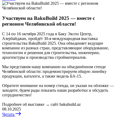
Участвуем на BakuBuild 2025 — вместе с
регионом Челябинской области!
С 14 по 16 октября 2025 года в Баку Экспо Центр,
Азербайджан, пройдёт 30-я международная выставка
строительства BakuBuild 2025. Она объединяет ведущие
компании из разных стран, представляющие оборудование,
технологии и решения для строительства, инженерии,
архитектуры и производства стройматериалов.
Мы представим нашу компанию на объединённом стенде
Челябинской области: продемонстрируем общую линейку
продукции, каталоги, а также модель БА-15.
Обратите внимание на номер стенда, он указан на обложке —
заходите, будем рады показать наши разработки и обсудить
сотрудничество!
Подробнее об выставке → сайт bakubuild.az
08.10.2025
Читать