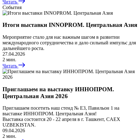
Читать
События
Итоги выставки INNOPROM. Центральная Азия
Мероприятие стало для нас важным шагом в развитии
международного сотрудничества и дало сильный импульс для
дальнейшего роста.
27.04.2026
2 мин.
Читать
Приглашаем на выставку ИННОПРОМ.
Центральная Азия 2026
Приглашаем посетить наш стенд № Е3, Павильон 1 на
выставке ИННОПРОМ. Центральная Азия!
Выставка состоится 20 - 22 апреля в г. Ташкент, CAEX
UZBEKISTAN.
09.04.2026
2 мин.