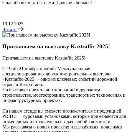
Спасибо всем, кто с нами. Дальше - больше!
19.12.2025
Читать
Приглашаем на выставку Kaztraffic 2025!
Приглашаем на выставку Kaztraffic 2025!
С 19 по 21 ноября пройдёт Международная
специализированная дорожно-строительная выставка
«Kaztraffic-2025» - одно из ключевых событий дорожной
отрасли Казахстана.
На выставке представят инновации в дорожном
строительстве, мостостроении, транспортных технологиях и
инфраструктурных проектах.
На нашем стенде вы сможете познакомиться с продукцией
PRIDE — буровыми установками, которые применяются для
инженерных и строительных задач любой сложности.
Мы расскажем о новых проектах и разработках, поделимся