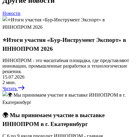
Другие новости
Новости
⭐️Итоги участия «Бур-Инструмент Экспорт» в
ИННОПРОМ 2026
ИННОПРОМ - это масштабная площадка, где представляют
инновации, промышленные разработки и технологические
решения.
15.07.2026
2 мин.
Читать
🌍 Мы принимаем участие в выставке
ИННОПРОМ в г. Екатеринбург
С 6 по 9 июля проходит ИННОПРОМ - главная