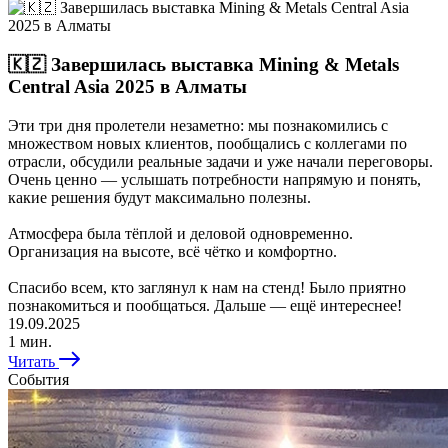
🇰🇿 Завершилась выставка Mining & Metals
Central Asia 2025 в Алматы
Эти три дня пролетели незаметно: мы познакомились с
множеством новых клиентов, пообщались с коллегами по
отрасли, обсудили реальные задачи и уже начали переговоры.
Очень ценно — услышать потребности напрямую и понять,
какие решения будут максимально полезны.
Атмосфера была тёплой и деловой одновременно.
Организация на высоте, всё чётко и комфортно.
Спасибо всем, кто заглянул к нам на стенд! Было приятно
познакомиться и пообщаться. Дальше — ещё интереснее!
19.09.2025
1 мин.
Читать
События