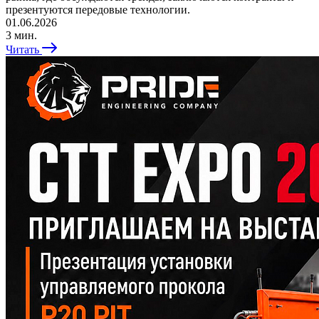
презентуются передовые технологии.
01.06.2026
3 мин.
Читать