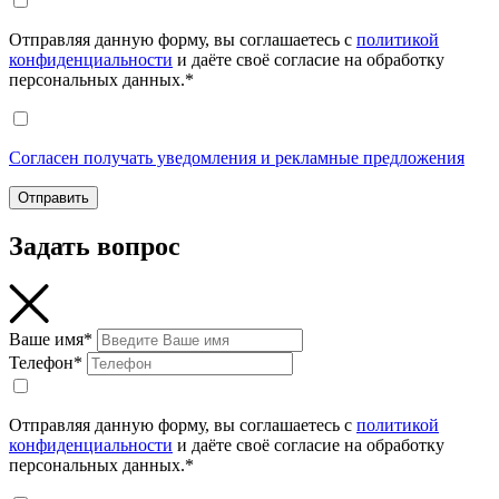
Отправляя данную форму, вы соглашаетесь с
политикой
конфиденциальности
и даёте своё согласие на обработку
персональных данных.*
Согласен получать уведомления и рекламные предложения
Отправить
Задать вопрос
Ваше имя*
Телефон*
Отправляя данную форму, вы соглашаетесь с
политикой
конфиденциальности
и даёте своё согласие на обработку
персональных данных.*