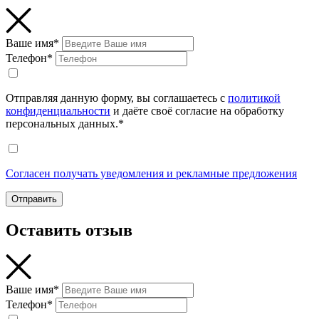
Ваше имя*
Телефон*
Отправляя данную форму, вы соглашаетесь с
политикой
конфиденциальности
и даёте своё согласие на обработку
персональных данных.*
Согласен получать уведомления и рекламные предложения
Отправить
Оставить отзыв
Ваше имя*
Телефон*