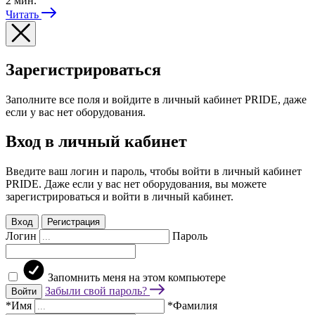
2 мин.
Читать
Зарегистрироваться
Заполните все поля и войдите в личный кабинет PRIDE, даже
если у вас нет оборудования.
Вход в личный кабинет
Введите ваш логин и пароль, чтобы войти в личный кабинет
PRIDE. Даже если у вас нет оборудования, вы можете
зарегистрироваться и войти в личный кабинет.
Вход
Регистрация
Логин
Пароль
Запомнить меня на этом компьютере
Забыли свой пароль?
Войти
*Имя
*Фамилия