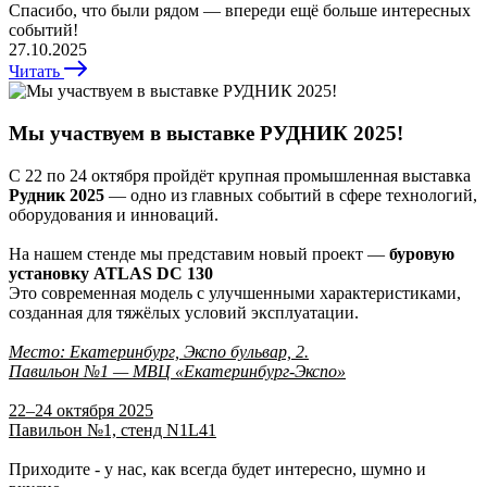
Спасибо, что были рядом — впереди ещё больше интересных
событий!
27.10.2025
Читать
Мы участвуем в выставке РУДНИК 2025!
С 22 по 24 октября пройдёт крупная промышленная выставка
Рудник 2025
— одно из главных событий в сфере технологий,
оборудования и инноваций.
На нашем стенде мы представим новый проект —
буровую
установку
ATLAS DC 130
Это современная модель с улучшенными характеристиками,
созданная для тяжёлых условий эксплуатации.
Место: Екатеринбург, Экспо бульвар, 2.
Павильон №1 — МВЦ «Екатеринбург-Экспо»
22–24 октября 2025
Павильон №1, стенд N1L41
Приходите - у нас, как всегда будет интересно, шумно и