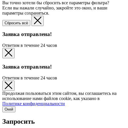
Вы точно хотели бы сбросить все параметры фильтра?
Если вы нажали случайно, закройте это окно, и ваши
параметры сохраняться.
Сбросить всё
Заявка отправлена!
Ответим в течение 24 часов
Заявка отправлена!
Ответим в течение 24 часов
Продолжая пользоваться этим сайтом, вы соглашаетесь на
использование нами файлов cookie, как указано в
Политике конфиденциальности
Окей
Запросить