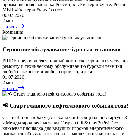
промышленная выставка России, в г. Екатеринбурге, Россия
МВЦ «Екатеринбург-Экспо»
06.07.2026
2 мин.
Читать
Компания
Сервисное обслуживание буровых установок
PRIDE предоставляет полный комплекс сервисных услуг по
ремонту и техническому обслуживанию буровой техники
любой сложности и любого производителя.
01.07.2026
2 мин.
Читать
📢 Старт главного нефтегазового события года!
С 1 по 3 июня в Баку (Азербайджан) официально стартует 31-
я Международная выставка Caspian Oil & Gas 2026! Это
ключевая площадка для ведущих игроков энергетического
рынка, где обсуждаются тренды, заключаются контракты и