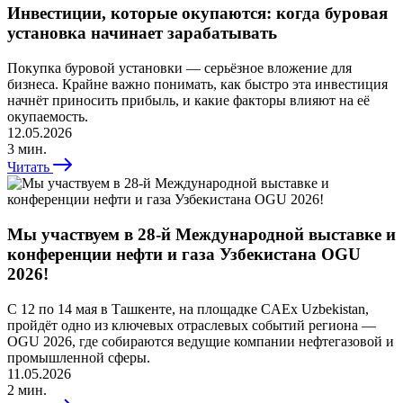
Инвестиции, которые окупаются: когда буровая
установка начинает зарабатывать
Покупка буровой установки — серьёзное вложение для
бизнеса. Крайне важно понимать, как быстро эта инвестиция
начнёт приносить прибыль, и какие факторы влияют на её
окупаемость.
12.05.2026
3 мин.
Читать
Мы участвуем в 28-й Международной выставке и
конференции нефти и газа Узбекистана OGU
2026!
С 12 по 14 мая в Ташкенте, на площадке CAEx Uzbekistan,
пройдёт одно из ключевых отраслевых событий региона —
OGU 2026, где собираются ведущие компании нефтегазовой и
промышленной сферы.
11.05.2026
2 мин.