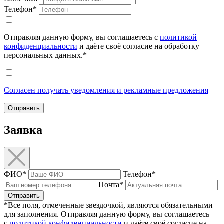
Телефон*
Отправляя данную форму, вы соглашаетесь с
политикой
конфиденциальности
и даёте своё согласие на обработку
персональных данных.*
Согласен получать уведомления и рекламные предложения
Отправить
Заявка
ФИО*
Телефон*
Почта*
Отправить
*Все поля, отмеченные звездочкой, являются обязательными
для заполнения. Отправляя данную форму, вы соглашаетесь
с
политикой конфиденциальности
и даёте своё согласие на