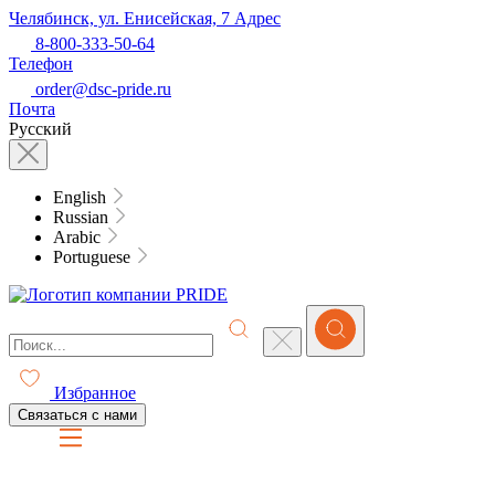
Челябинск, ул. Енисейская, 7
Адрес
8-800-333-50-64
Телефон
order@dsc-pride.ru
Почта
Русский
English
Russian
Arabic
Portuguese
Избранное
Связаться с нами