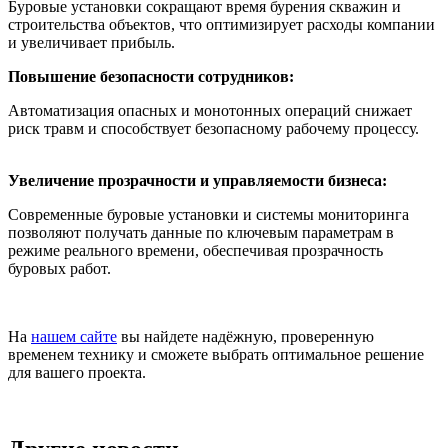
Буровые установки сокращают время бурения скважин и
строительства объектов, что оптимизирует расходы компании
и увеличивает прибыль.
Повышение безопасности сотрудников:
Автоматизация опасных и монотонных операций снижает
риск травм и способствует безопасному рабочему процессу.
Увеличение прозрачности и управляемости бизнеса:
Современные буровые установки и системы мониторинга
позволяют получать данные по ключевым параметрам в
режиме реального времени, обеспечивая прозрачность
буровых работ.
На
нашем сайте
вы найдете надёжную, проверенную
временем технику и сможете выбрать оптимальное решение
для вашего проекта.