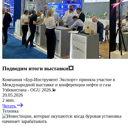
Подводим итоги выставки💥
Компания «Бур-Инструмент Экспорт» приняла участие в
Международной выставке и конференции нефти и газа
Узбекистана - OGU 2026.💫
20.05.2026
2 мин.
Читать
Техника