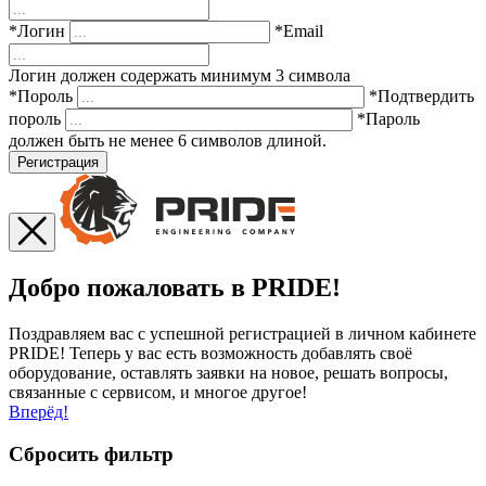
*Логин
*Email
Логин должен содержать минимум 3 символа
*Пороль
*Подтвердить
пороль
*Пароль
должен быть не менее 6 символов длиной.
Регистрация
Добро пожаловать в PRIDE!
Поздравляем вас с успешной регистрацией в личном кабинете
PRIDE! Теперь у вас есть возможность добавлять своё
оборудование, оставлять заявки на новое, решать вопросы,
связанные с сервисом, и многое другое!
Вперёд!
Сбросить фильтр