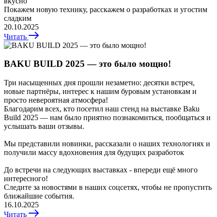
вкусно
Покажем новую технику, расскажем о разработках и угостим
сладким
20.10.2025
Читать
BAKU BUILD 2025 — это было мощно!
Три насыщенных дня прошли незаметно: десятки встреч,
новые партнёры, интерес к нашим буровым установкам и
просто невероятная атмосфера!
Благодарим всех, кто посетил наш стенд на выставке Baku
Build 2025 — нам было приятно познакомиться, пообщаться и
услышать ваши отзывы.
Мы представили новинки, рассказали о наших технологиях и
получили массу вдохновения для будущих разработок
До встречи на следующих выставках - впереди ещё много
интересного!
Следите за новостями в наших соцсетях, чтобы не пропустить
ближайшие события.
16.10.2025
Читать