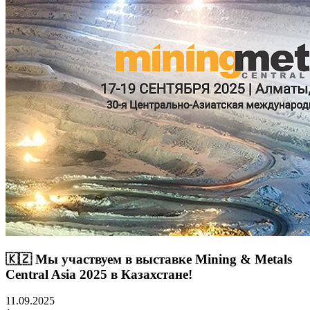
🇰🇿 Мы участвуем в выставке Mining & Metals
Central Asia 2025 в Казахстане!
11.09.2025