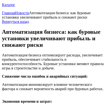
Каталог
Главная
Новости
Автоматизация бизнеса: как буровые
установки увеличивают прибыль и снижают риски
Вернуться назад
Автоматизация бизнеса: как буровые
установки увеличивают прибыль и
снижают риски
Автоматизация бизнеса оптимизирует расходы, увеличивает
прибыль, обеспечивает стабильность и
конкурентоспособность. Буровые установки меняют правила
игры в строительстве и добыче.
Снижение числа ошибок и аварийных ситуаций:
Автоматизация минимизирует влияние человеческого
фактора и снижает вероятность аварий при буровых работах.
Экономия времени и затрат: