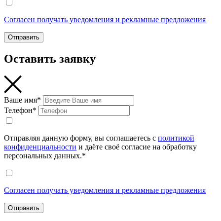
Согласен получать уведомления и рекламные предложения
Отправить
Оставить заявку
Ваше имя*
Телефон*
Отправляя данную форму, вы соглашаетесь с
политикой
конфиденциальности
и даёте своё согласие на обработку
персональных данных.*
Согласен получать уведомления и рекламные предложения
Отправить