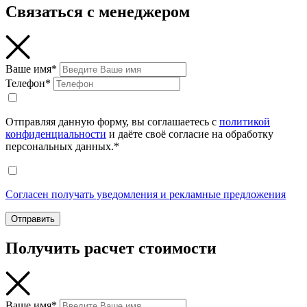
Связаться с менеджером
Ваше имя*
Телефон*
Отправляя данную форму, вы соглашаетесь с
политикой
конфиденциальности
и даёте своё согласие на обработку
персональных данных.*
Согласен получать уведомления и рекламные предложения
Отправить
Получить расчет стоимости
Ваше имя*