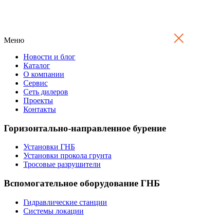
Меню
Новости и блог
Каталог
О компании
Сервис
Сеть дилеров
Проекты
Контакты
Горизонтально-направленное бурение
Установки ГНБ
Установки прокола грунта
Тросовые разрушители
Вспомогательное оборудование ГНБ
Гидравлические станции
Системы локации