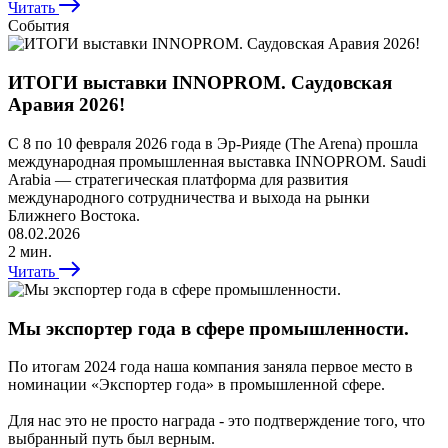
Читать
События
ИТОГИ выставки INNOPROM. Саудовская
Аравия 2026!
С 8 по 10 февраля 2026 года в Эр-Рияде (The Arena) прошла
международная промышленная выставка INNOPROM. Saudi
Arabia — стратегическая платформа для развития
международного сотрудничества и выхода на рынки
Ближнего Востока.
08.02.2026
2 мин.
Читать
Мы экспортер года в сфере промышленности.
По итогам 2024 года наша компания заняла первое место в
номинации «Экспортер года» в промышленной сфере.
Для нас это не просто награда - это подтверждение того, что
выбранный путь был верным.