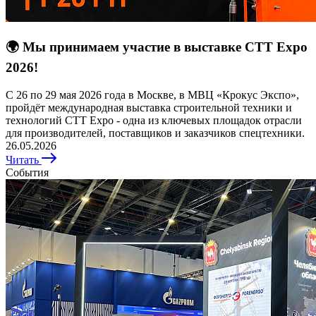
🌍 Мы принимаем участие в выставке CTT Expo
2026!
С 26 по 29 мая 2026 года в Москве, в МВЦ «Крокус Экспо»,
пройдёт международная выставка строительной техники и
технологий CTT Expo - одна из ключевых площадок отрасли
для производителей, поставщиков и заказчиков спецтехники.
26.05.2026
Читать
События