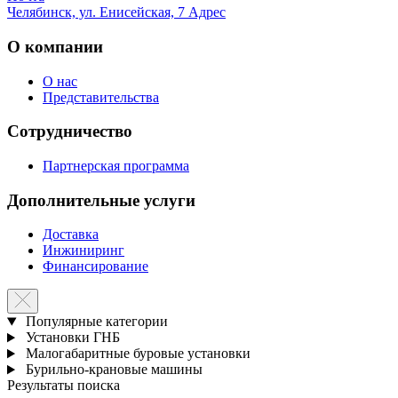
Челябинск, ул. Енисейская, 7
Адрес
О компании
О нас
Представительства
Сотрудничество
Партнерская программа
Дополнительные услуги
Доставка
Инжиниринг
Финансирование
Популярные категории
Установки ГНБ
Малогабаритные буровые установки
Бурильно-крановые машины
Результаты поиска