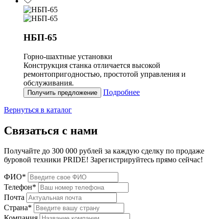
НБП-65
Горно-шахтные установки
Конструкция станка отличается высокой
ремонтопригодностью, простотой управления и
обслуживания.
Подробнее
Получить предложение
Вернуться в каталог
Связаться с нами
Получайте до 300 000 рублей за каждую сделку по продаже
буровой техники PRIDE! Зарегистрируйтесь прямо сейчас!
ФИО*
Телефон*
Почта
Страна*
Компания