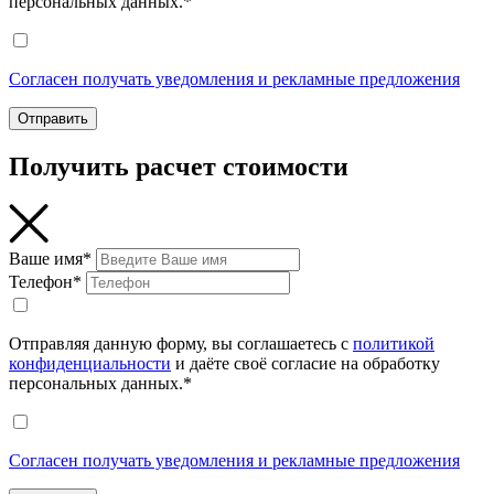
персональных данных.*
Согласен получать уведомления и рекламные предложения
Отправить
Получить расчет стоимости
Ваше имя*
Телефон*
Отправляя данную форму, вы соглашаетесь с
политикой
конфиденциальности
и даёте своё согласие на обработку
персональных данных.*
Согласен получать уведомления и рекламные предложения