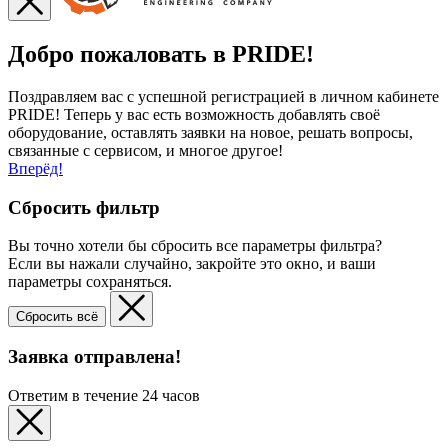
Добро пожаловать в PRIDE!
Поздравляем вас с успешной регистрацией в личном кабинете
PRIDE! Теперь у вас есть возможность добавлять своё
оборудование, оставлять заявки на новое, решать вопросы,
связанные с сервисом, и многое другое!
Вперёд!
Сбросить фильтр
Вы точно хотели бы сбросить все параметры фильтра?
Если вы нажали случайно, закройте это окно, и ваши
параметры сохраняться.
Сбросить всё
Заявка отправлена!
Ответим в течение 24 часов