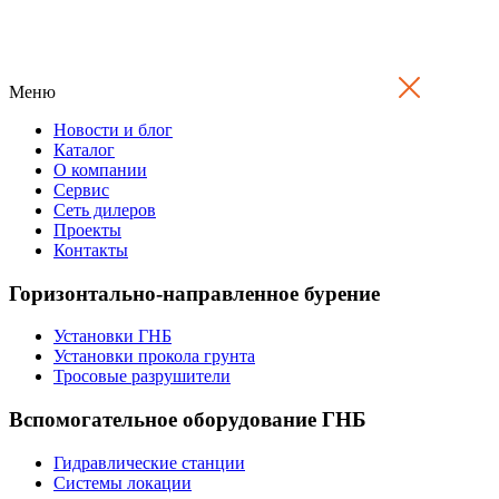
Меню
Новости и блог
Каталог
О компании
Сервис
Сеть дилеров
Проекты
Контакты
Горизонтально-направленное бурение
Установки ГНБ
Установки прокола грунта
Тросовые разрушители
Вспомогательное оборудование ГНБ
Гидравлические станции
Системы локации