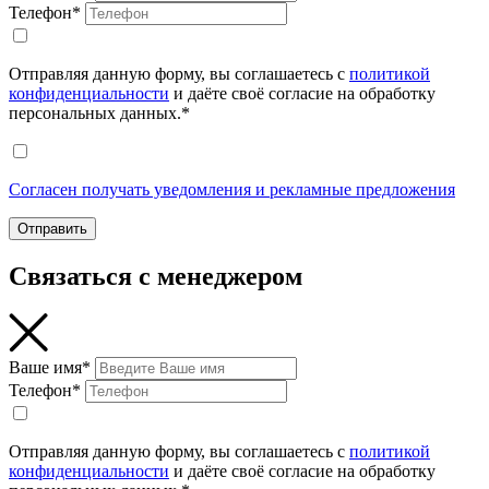
Телефон*
Отправляя данную форму, вы соглашаетесь с
политикой
конфиденциальности
и даёте своё согласие на обработку
персональных данных.*
Согласен получать уведомления и рекламные предложения
Отправить
Связаться с менеджером
Ваше имя*
Телефон*
Отправляя данную форму, вы соглашаетесь с
политикой
конфиденциальности
и даёте своё согласие на обработку