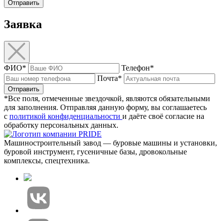
Отправить
Заявка
ФИО*
Телефон*
Почта*
Отправить
*Все поля, отмеченные звездочкой, являются обязательными
для заполнения. Отправляя данную форму, вы соглашаетесь
с
политикой конфиденциальности
и даёте своё согласие на
обработку персональных данных.
Машиностроительный завод — буровые машины и установки,
буровой инструмент, гусеничные базы, дровокольные
комплексы, спецтехника.