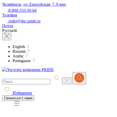
Челябинск, ул. Енисейская, 7
Адрес
8-800-333-50-64
Телефон
order@dsc-pride.ru
Почта
Русский
English
Russian
Arabic
Portuguese
Избранное
Связаться с нами