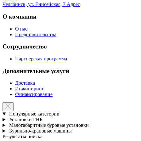
Челябинск, ул. Енисейская, 7
Адрес
О компании
О нас
Представительства
Сотрудничество
Партнерская программа
Дополнительные услуги
Доставка
Инжиниринг
Финансирование
Популярные категории
Установки ГНБ
Малогабаритные буровые установки
Бурильно-крановые машины
Результаты поиска