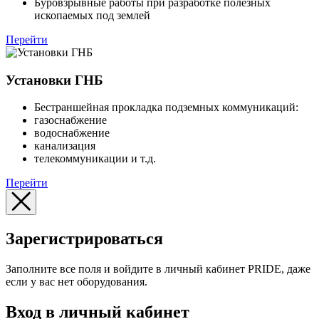
Буровзрывные работы при разработке полезных
ископаемых под землей
Перейти
Установки ГНБ
Бестраншейная прокладка подземных коммуникаций:
газоснабжение
водоснабжение
канализация
телекоммуникации и т.д.
Перейти
Зарегистрироваться
Заполните все поля и войдите в личный кабинет PRIDE, даже
если у вас нет оборудования.
Вход в личный кабинет