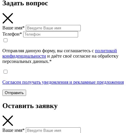
Задать вопрос
Ваше имя*
Телефон*
Отправляя данную форму, вы соглашаетесь с
политикой
конфиденциальности
и даёте своё согласие на обработку
персональных данных.*
Согласен получать уведомления и рекламные предложения
Отправить
Оставить заявку
Ваше имя*