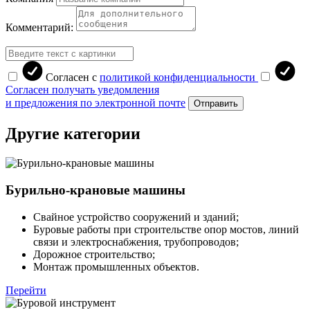
Комментарий:
Согласен с
политикой конфиденциальности
Согласен получать уведомления
и предложения по электронной почте
Отправить
Другие категории
Бурильно-крановые машины
Свайное устройство сооружений и зданий;
Буровые работы при строительстве опор мостов, линий
связи и электроснабжения, трубопроводов;
Дорожное строительство;
Монтаж промышленных объектов.
Перейти