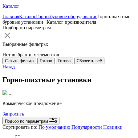
Каталог
Главная
Каталог
Горно-буровое оборудование
Горно-шахтные
буровые установки | Каталог производителя
Подбор по параметрам
Выбранные фильтры:
Нет выбранных элементов
Скрыть фильтр
Готово
Готово
Сбросить всё
Назад
Горно-шахтные установки
Коммерческое предложение
Запросить
Подбор по параметрам
Сортировать по:
По умолчанию
Популярности
Новинки