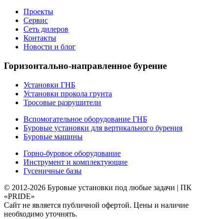
Проекты
Сервис
Сеть дилеров
Контакты
Новости и блог
Горизонтально-направленное бурение
Установки ГНБ
Установки прокола грунта
Тросовые разрушители
Вспомогательное оборудование ГНБ
Буровые установки для вертикального бурения
Буровые машины
Горно-буровое оборудование
Инструмент и комплектующие
Гусеничные базы
© 2012-2026
Буровые установки под любые задачи | ПК
«PRIDE»
Сайт не является публичной офертой. Цены и наличие
необходимо уточнять.