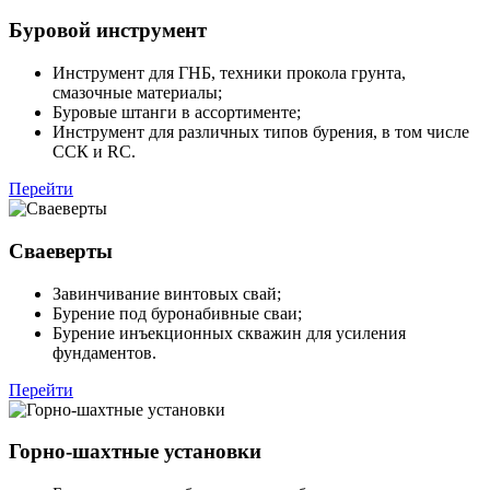
Буровой инструмент
Инструмент для ГНБ, техники прокола грунта,
смазочные материалы;
Буровые штанги в ассортименте;
Инструмент для различных типов бурения, в том числе
ССК и RC.
Перейти
Сваеверты
Завинчивание винтовых свай;
Бурение под буронабивные сваи;
Бурение инъекционных скважин для усиления
фундаментов.
Перейти
Горно-шахтные установки