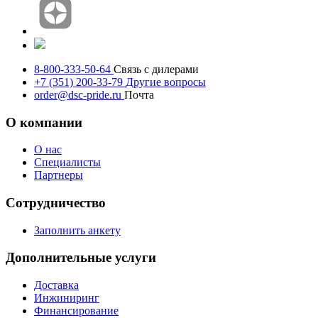
8-800-333-50-64
Связь с дилерами
+7 (351) 200-33-79
Другие вопросы
order@dsc-pride.ru
Почта
О компании
О нас
Специалисты
Партнеры
Сотрудничество
Заполнить анкету
Дополнительные услуги
Доставка
Инжиниринг
Финансирование