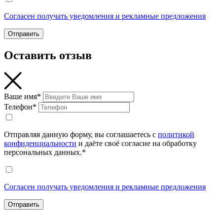
Согласен получать уведомления и рекламные предложения
Отправить
Оставить отзыв
Ваше имя*
Телефон*
Отправляя данную форму, вы соглашаетесь с
политикой
конфиденциальности
и даёте своё согласие на обработку
персональных данных.*
Согласен получать уведомления и рекламные предложения
Отправить