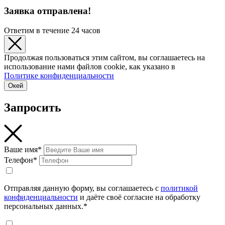
Заявка отправлена!
Ответим в течение 24 часов
Продолжая пользоваться этим сайтом, вы соглашаетесь на
использование нами файлов cookie, как указано в
Политике конфиденциальности
Окей
Запросить
Ваше имя*
Телефон*
Отправляя данную форму, вы соглашаетесь с
политикой
конфиденциальности
и даёте своё согласие на обработку
персональных данных.*